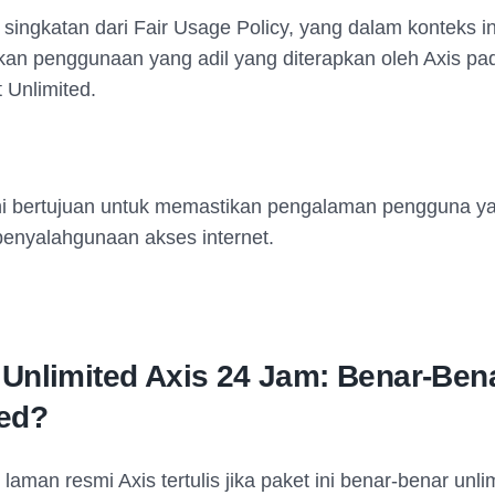
singkatan dari Fair Usage Policy, yang dalam konteks 
kan penggunaan yang adil yang diterapkan oleh Axis pa
Unlimited.
ni bertujuan untuk memastikan pengalaman pengguna ya
enyalahgunaan akses internet.
 Unlimited Axis 24 Jam: Benar-Ben
ted?
laman resmi Axis tertulis jika paket ini benar-benar unli