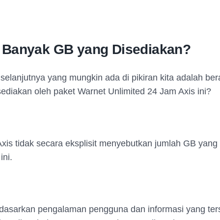
 Banyak GB yang Disediakan?
selanjutnya yang mungkin ada di pikiran kita adalah be
ediakan oleh paket Warnet Unlimited 24 Jam Axis ini?
 Axis tidak secara eksplisit menyebutkan jumlah GB yang
ini.
asarkan pengalaman pengguna dan informasi yang ters