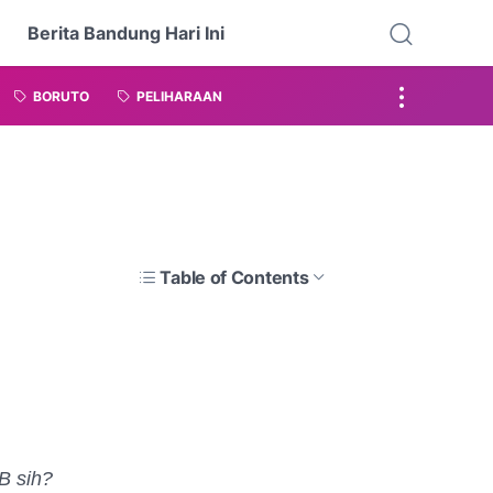
Berita Bandung Hari Ini
BORUTO
PELIHARAAN
Table of Contents
B sih?