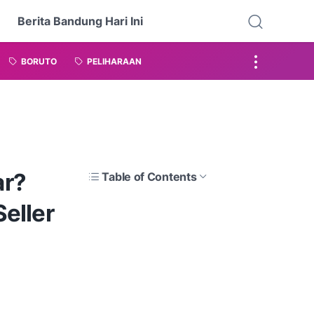
Berita Bandung Hari Ini
BORUTO
PELIHARAAN
ar?
Table of Contents
eller