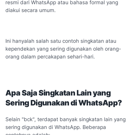
resmi dari WhatsApp atau bahasa formal yang
diakui secara umum.
Ini hanyalah salah satu contoh singkatan atau
kependekan yang sering digunakan oleh orang-
orang dalam percakapan sehari-hari.
Apa Saja Singkatan Lain yang
Sering Digunakan di WhatsApp?
Selain "bck", terdapat banyak singkatan lain yang
sering digunakan di WhatsApp. Beberapa
contohnya adalah: