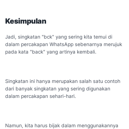
Kesimpulan
Jadi, singkatan "bck" yang sering kita temui di
dalam percakapan WhatsApp sebenarnya merujuk
pada kata "back" yang artinya kembali.
Singkatan ini hanya merupakan salah satu contoh
dari banyak singkatan yang sering digunakan
dalam percakapan sehari-hari.
Namun, kita harus bijak dalam menggunakannya