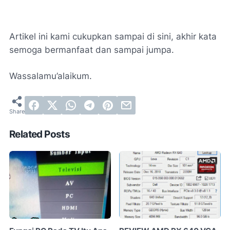
Artikel ini kami cukupkan sampai di sini, akhir kata
semoga bermanfaat dan sampai jumpa.
Wassalamu’alaikum.
Related Posts