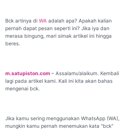
Bck artinya di
WA
adalah apa? Apakah kalian
pernah dapat pesan seperti ini? Jika iya dan
merasa bingung, mari simak artikel ini hingga
beres.
m.satupiston.com
– Assalamu’alaikum. Kembali
lagi pada artikel kami. Kali ini kita akan bahas
mengenai bck.
Jika kamu sering menggunakan WhatsApp (WA),
mungkin kamu pernah menemukan kata "bck"