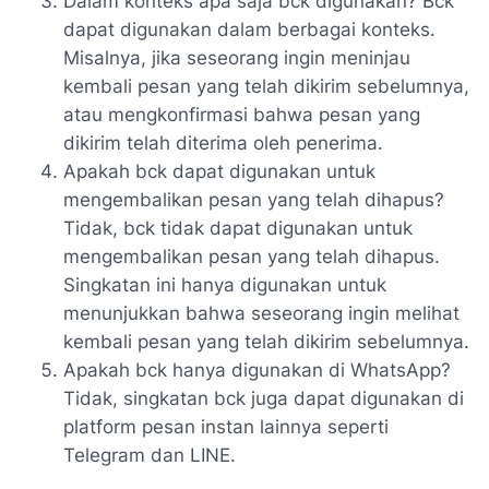
Dalam konteks apa saja bck digunakan? Bck
dapat digunakan dalam berbagai konteks.
Misalnya, jika seseorang ingin meninjau
kembali pesan yang telah dikirim sebelumnya,
atau mengkonfirmasi bahwa pesan yang
dikirim telah diterima oleh penerima.
Apakah bck dapat digunakan untuk
mengembalikan pesan yang telah dihapus?
Tidak, bck tidak dapat digunakan untuk
mengembalikan pesan yang telah dihapus.
Singkatan ini hanya digunakan untuk
menunjukkan bahwa seseorang ingin melihat
kembali pesan yang telah dikirim sebelumnya.
Apakah bck hanya digunakan di WhatsApp?
Tidak, singkatan bck juga dapat digunakan di
platform pesan instan lainnya seperti
Telegram dan LINE.