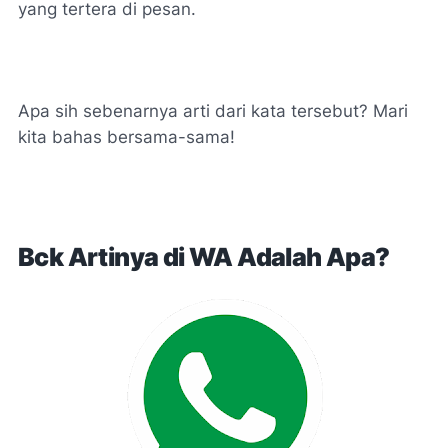
yang tertera di pesan.
Apa sih sebenarnya arti dari kata tersebut? Mari
kita bahas bersama-sama!
Bck Artinya di WA Adalah Apa?