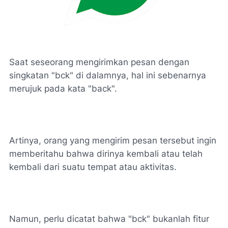
Saat seseorang mengirimkan pesan dengan
singkatan "bck" di dalamnya, hal ini sebenarnya
merujuk pada kata "back".
Artinya, orang yang mengirim pesan tersebut ingin
memberitahu bahwa dirinya kembali atau telah
kembali dari suatu tempat atau aktivitas.
Namun, perlu dicatat bahwa "bck" bukanlah fitur