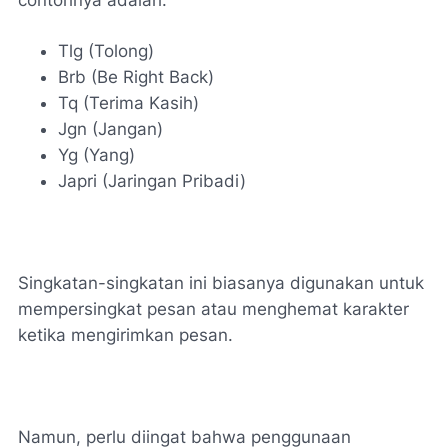
Tlg (Tolong)
Brb (Be Right Back)
Tq (Terima Kasih)
Jgn (Jangan)
Yg (Yang)
Japri (Jaringan Pribadi)
Singkatan-singkatan ini biasanya digunakan untuk
mempersingkat pesan atau menghemat karakter
ketika mengirimkan pesan.
Namun, perlu diingat bahwa penggunaan