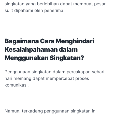
singkatan yang berlebihan dapat membuat pesan
sulit dipahami oleh penerima.
Bagaimana Cara Menghindari
Kesalahpahaman dalam
Menggunakan Singkatan?
Penggunaan singkatan dalam percakapan sehari-
hari memang dapat mempercepat proses
komunikasi.
Namun, terkadang penggunaan singkatan ini