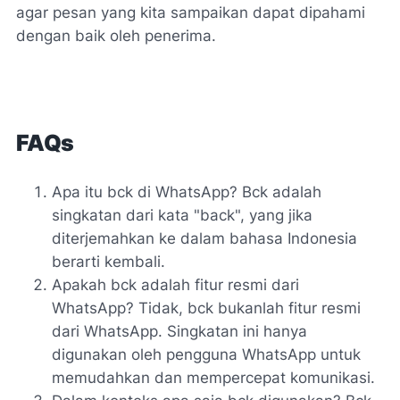
agar pesan yang kita sampaikan dapat dipahami
dengan baik oleh penerima.
FAQs
Apa itu bck di WhatsApp? Bck adalah
singkatan dari kata "back", yang jika
diterjemahkan ke dalam bahasa Indonesia
berarti kembali.
Apakah bck adalah fitur resmi dari
WhatsApp? Tidak, bck bukanlah fitur resmi
dari WhatsApp. Singkatan ini hanya
digunakan oleh pengguna WhatsApp untuk
memudahkan dan mempercepat komunikasi.