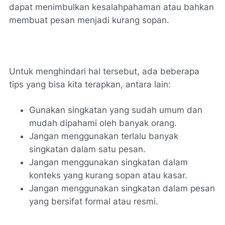
dapat menimbulkan kesalahpahaman atau bahkan
membuat pesan menjadi kurang sopan.
Untuk menghindari hal tersebut, ada beberapa
tips yang bisa kita terapkan, antara lain:
Gunakan singkatan yang sudah umum dan
mudah dipahami oleh banyak orang.
Jangan menggunakan terlalu banyak
singkatan dalam satu pesan.
Jangan menggunakan singkatan dalam
konteks yang kurang sopan atau kasar.
Jangan menggunakan singkatan dalam pesan
yang bersifat formal atau resmi.