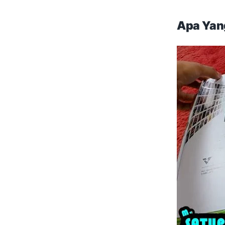
Apa Yan