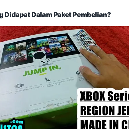
g Didapat Dalam Paket Pembelian?