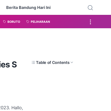
Berita Bandung Hari Ini
BORUTO
PELIHARAAN
ies S
Table of Contents
023. Hallo,