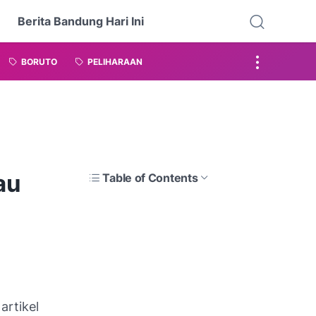
Berita Bandung Hari Ini
BORUTO
PELIHARAAN
au
Table of Contents
artikel