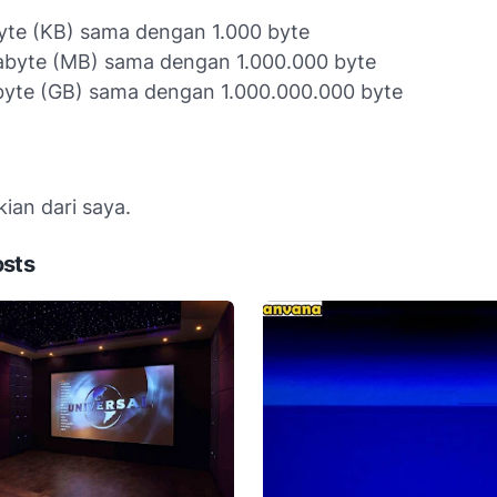
byte (KB) sama dengan 1.000 byte
abyte (MB) sama dengan 1.000.000 byte
byte (GB) sama dengan 1.000.000.000 byte
ian dari saya.
osts