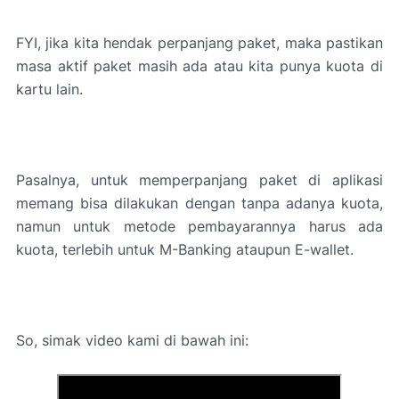
FYI, jika kita hendak perpanjang paket, maka pastikan
masa aktif paket masih ada atau kita punya kuota di
kartu lain.
Pasalnya, untuk memperpanjang paket di aplikasi
memang bisa dilakukan dengan tanpa adanya kuota,
namun untuk metode pembayarannya harus ada
kuota, terlebih untuk M-Banking ataupun E-wallet.
So, simak video kami di bawah ini: