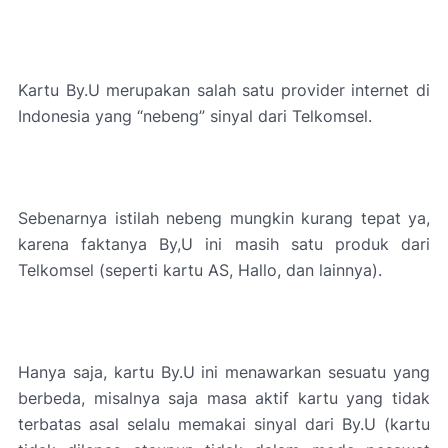
Kartu By.U merupakan salah satu provider internet di
Indonesia yang “nebeng” sinyal dari Telkomsel.
Sebenarnya istilah nebeng mungkin kurang tepat ya,
karena faktanya By,U ini masih satu produk dari
Telkomsel (seperti kartu AS, Hallo, dan lainnya).
Hanya saja, kartu By.U ini menawarkan sesuatu yang
berbeda, misalnya saja masa aktif kartu yang tidak
terbatas asal selalu memakai sinyal dari By.U (kartu