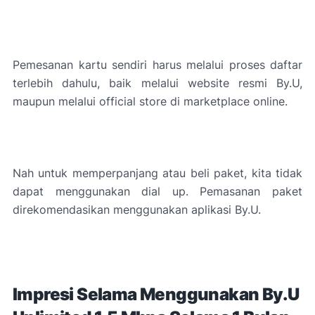
Pemesanan kartu sendiri harus melalui proses daftar
terlebih dahulu, baik melalui website resmi By.U,
maupun melalui official store di marketplace online.
Nah untuk memperpanjang atau beli paket, kita tidak
dapat menggunakan dial up. Pemasanan paket
direkomendasikan menggunakan aplikasi By.U.
Impresi Selama Menggunakan By.U