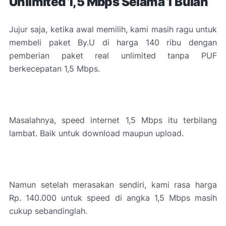
Unlimited 1,5 Mbps Selama 1 Bulan
Jujur saja, ketika awal memilih, kami masih ragu untuk
membeli paket By.U di harga 140 ribu dengan
pemberian paket real unlimited tanpa PUF
berkecepatan 1,5 Mbps.
Masalahnya, speed internet 1,5 Mbps itu terbilang
lambat. Baik untuk download maupun upload.
Namun setelah merasakan sendiri, kami rasa harga
Rp. 140.000 untuk speed di angka 1,5 Mbps masih
cukup sebandinglah.