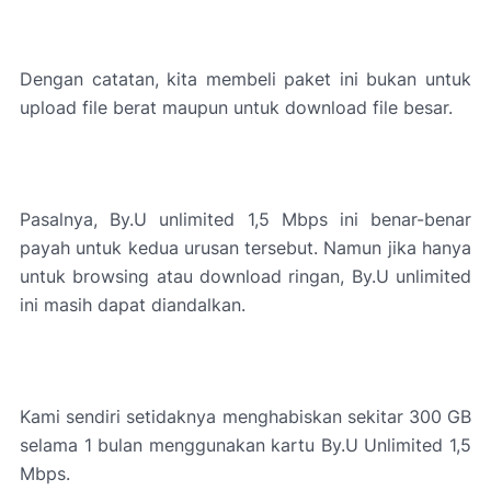
Dengan catatan, kita membeli paket ini bukan untuk
upload file berat maupun untuk download file besar.
Pasalnya, By.U unlimited 1,5 Mbps ini benar-benar
payah untuk kedua urusan tersebut. Namun jika hanya
untuk browsing atau download ringan, By.U unlimited
ini masih dapat diandalkan.
Kami sendiri setidaknya menghabiskan sekitar 300 GB
selama 1 bulan menggunakan kartu By.U Unlimited 1,5
Mbps.