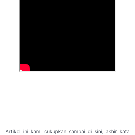
Artikel ini kami cukupkan sampai di sini, akhir kata