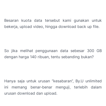
Besaran kuota data tersebut kami gunakan untuk
bekerja, upload video, hingga download back up file.
So jika melihat penggunaan data sebesar 300 GB
dengan harga 140 ribuan, tentu sebanding bukan?
Hanya saja untuk urusan “kesabaran”, By.U unlimited
ini memang benar-benar menguji, terlebih dalam
urusan download dan upload.