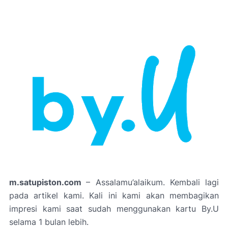
m.satupiston.com
– Assalamu’alaikum. Kembali lagi
pada artikel kami. Kali ini kami akan membagikan
impresi kami saat sudah menggunakan kartu By.U
selama 1 bulan lebih.