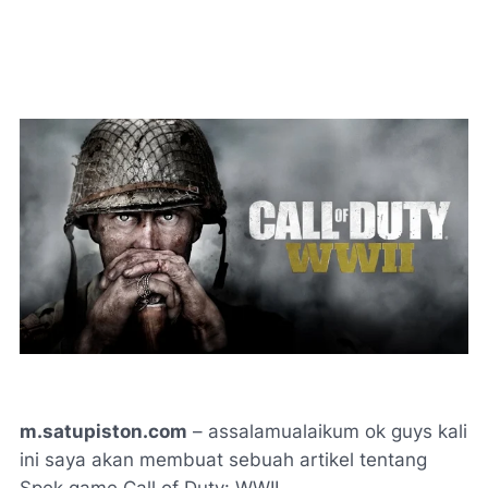
m.satupiston.com
– assalamualaikum ok guys kali
ini saya akan membuat sebuah artikel tentang