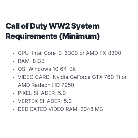
Call of Duty WW2 System
Requirements (Minimum)
CPU: Intel Core i3-6300 or AMD FX-8300
RAM: 8 GB
OS: Windows 10 64-Bit
VIDEO CARD: Nvidia GeForce GTX 760 Ti or
AMD Radeon HD 7950
PIXEL SHADER: 5.0
VERTEX SHADER: 5.0
DEDICATED VIDEO RAM: 2048 MB