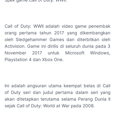
Spek game Call of Duty: WWII.
Call of Duty: WWII adalah video game penembak
orang pertama tahun 2017 yang dikembangkan
oleh Sledgehammer Games dan diterbitkan oleh
Activision. Game ini dirilis di seluruh dunia pada 3
November 2017 untuk Microsoft Windows,
Playstation 4 dan Xbox One.
Ini adalah angsuran utama keempat belas di Call
of Duty seri dan judul pertama dalam seri yang
akan ditetapkan terutama selama Perang Dunia II
sejak Call of Duty: World at War pada 2008.