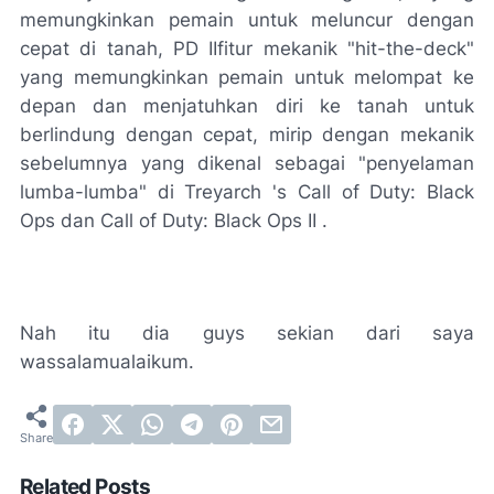
memungkinkan pemain untuk meluncur dengan
cepat di tanah, PD IIfitur mekanik "hit-the-deck"
yang memungkinkan pemain untuk melompat ke
depan dan menjatuhkan diri ke tanah untuk
berlindung dengan cepat, mirip dengan mekanik
sebelumnya yang dikenal sebagai "penyelaman
lumba-lumba" di Treyarch 's Call of Duty: Black
Ops dan Call of Duty: Black Ops II .
Nah itu dia guys sekian dari saya
wassalamualaikum.
Related Posts