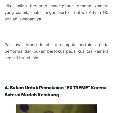
Jika kalian berharap smartphone dengan kamera
yang ciamik, maka jangan berfikir bahwa Advan G5
adalah jawabannya.
Pasalnya, brand lokal ini nampak berfokus pada
performa dan bukan berfokus pada kualitas kamera
seperti brand lain.
4. Bukan Untuk Pemakaian “EXTREME” Karena
Baterai Mudah Kembung