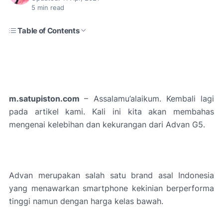
5
min read
Table of Contents
m.satupiston.com
– Assalamu’alaikum. Kembali lagi
pada artikel kami. Kali ini kita akan membahas
mengenai kelebihan dan kekurangan dari Advan G5.
Advan merupakan salah satu brand asal Indonesia
yang menawarkan smartphone kekinian berperforma
tinggi namun dengan harga kelas bawah.