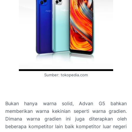
Sumber: tokopedia.com
Bukan hanya warna solid, Advan G5 bahkan
memberikan warna kekinian seperti warna gradien.
Dimana warna gradien ini juga diterapkan oleh
beberapa kompetitor lain baik kompetitor luar negeri