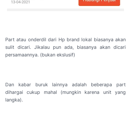
Part atau onderdil dari Hp brand lokal biasanya akan
sulit dicari. Jikalau pun ada, biasanya akan dicari
persamaannya. (bukan ekslusif)
Dan kabar buruk lainnya adalah beberapa part
dihargai cukup mahal (mungkin karena unit yang
langka).