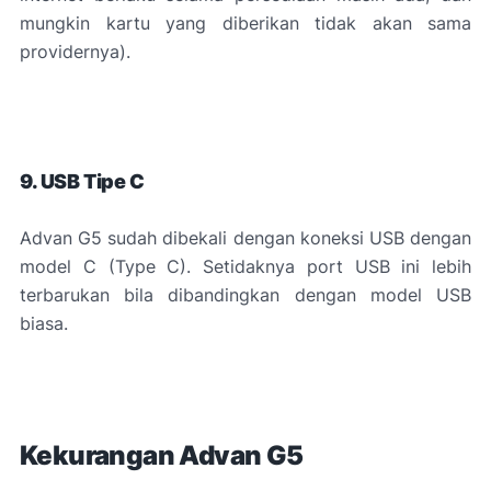
mungkin kartu yang diberikan tidak akan sama
providernya).
9. USB Tipe C
Advan G5 sudah dibekali dengan koneksi USB dengan
model C (Type C). Setidaknya port USB ini lebih
terbarukan bila dibandingkan dengan model USB
biasa.
Kekurangan Advan G5