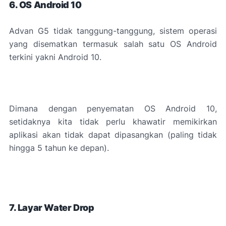
6. OS Android 10
Advan G5 tidak tanggung-tanggung, sistem operasi
yang disematkan termasuk salah satu OS Android
terkini yakni Android 10.
Dimana dengan penyematan OS Android 10,
setidaknya kita tidak perlu khawatir memikirkan
aplikasi akan tidak dapat dipasangkan (paling tidak
hingga 5 tahun ke depan).
7. Layar Water Drop