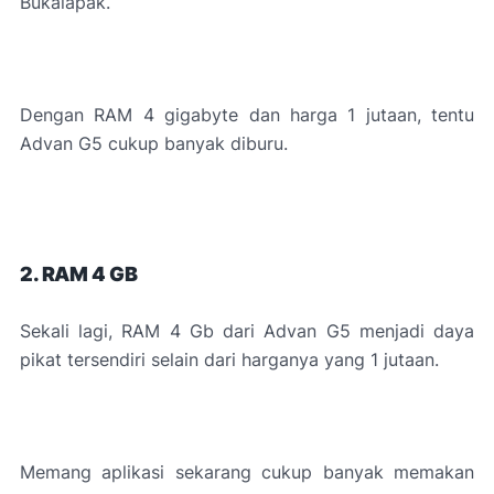
Bukalapak.
Dengan RAM 4 gigabyte dan harga 1 jutaan, tentu
Advan G5 cukup banyak diburu.
2. RAM 4 GB
Sekali lagi, RAM 4 Gb dari Advan G5 menjadi daya
pikat tersendiri selain dari harganya yang 1 jutaan.
Memang aplikasi sekarang cukup banyak memakan