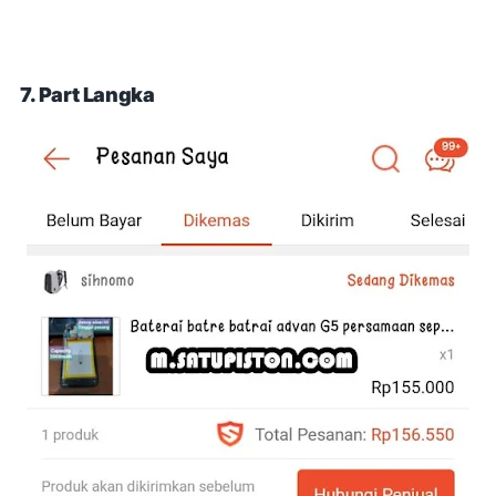
7. Part Langka