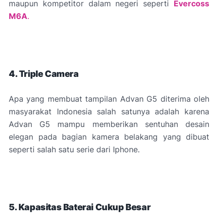
maupun kompetitor dalam negeri seperti
Evercoss
M6A
.
4. Triple Camera
Apa yang membuat tampilan Advan G5 diterima oleh
masyarakat Indonesia salah satunya adalah karena
Advan G5 mampu memberikan sentuhan desain
elegan pada bagian kamera belakang yang dibuat
seperti salah satu serie dari Iphone.
5. Kapasitas Baterai Cukup Besar