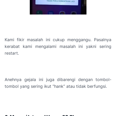
Kami fikir masalah ini cukup menggangu. Pasalnya
kerabat kami mengalami masalah ini yakni sering
restart.
Anehnya gejala ini juga dibarengi dengan tombol-
tombol yang sering ikut “hank” atau tidak berfungsi.