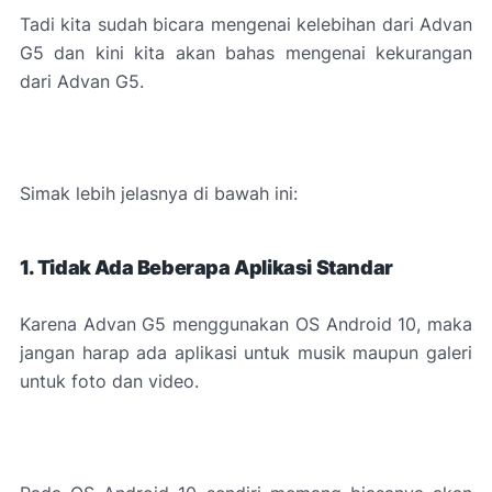
Tadi kita sudah bicara mengenai kelebihan dari Advan
G5 dan kini kita akan bahas mengenai kekurangan
dari Advan G5.
Simak lebih jelasnya di bawah ini:
1. Tidak Ada Beberapa Aplikasi Standar
Karena Advan G5 menggunakan OS Android 10, maka
jangan harap ada aplikasi untuk musik maupun galeri
untuk foto dan video.