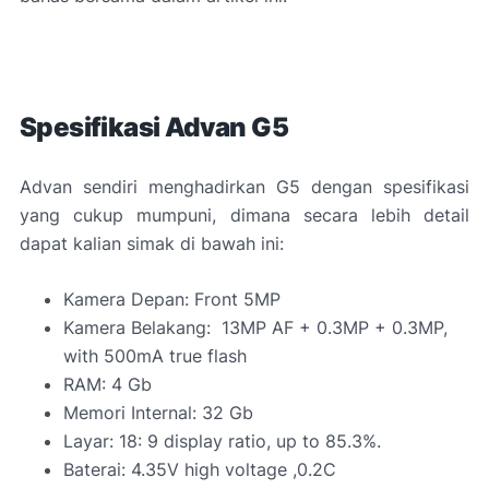
Spesifikasi Advan G5
Advan sendiri menghadirkan G5 dengan spesifikasi
yang cukup mumpuni, dimana secara lebih detail
dapat kalian simak di bawah ini:
Kamera Depan: Front 5MP
Kamera Belakang:
13MP AF + 0.3MP + 0.3MP,
with 500mA true flash
RAM: 4 Gb
Memori Internal: 32 Gb
Layar: 18: 9 display ratio, up to 85.3%.
Baterai: 4.35V high voltage ,0.2C