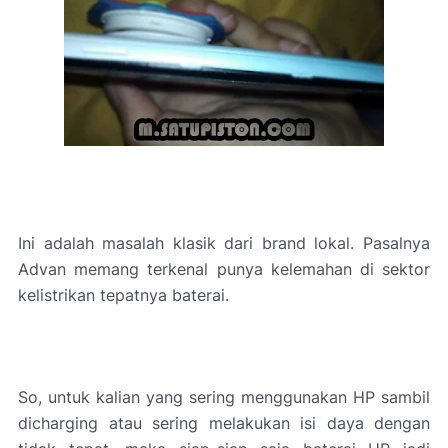
Ini adalah masalah klasik dari brand lokal. Pasalnya
Advan memang terkenal punya kelemahan di sektor
kelistrikan tepatnya baterai.
So, untuk kalian yang sering menggunakan HP sambil
dicharging atau sering melakukan isi daya dengan