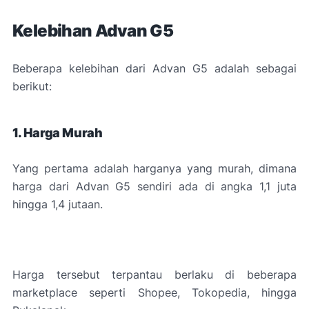
Kelebihan Advan G5
Beberapa kelebihan dari Advan G5 adalah sebagai
berikut:
1. Harga Murah
Yang pertama adalah harganya yang murah, dimana
harga dari Advan G5 sendiri ada di angka 1,1 juta
hingga 1,4 jutaan.
Harga tersebut terpantau berlaku di beberapa
marketplace seperti Shopee, Tokopedia, hingga