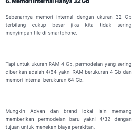
6. Memori Internal Hanya 32 Gb
Sebenarnya memori internal dengan ukuran 32 Gb
terbilang cukup besar jika kita tidak sering
menyimpan file di smartphone.
Tapi untuk ukuran RAM 4 Gb, permodelan yang sering
diberikan adalah 4/64 yakni RAM berukuran 4 Gb dan
memori internal berukuran 64 Gb.
Mungkin Advan dan brand lokal lain memang
memberikan permodelan baru yakni 4/32 dengan
tujuan untuk menekan biaya perakitan.