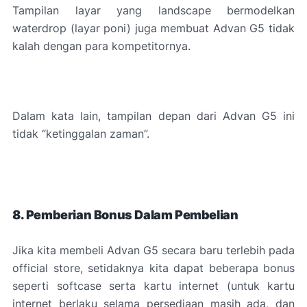
Tampilan layar yang landscape bermodelkan
waterdrop (layar poni) juga membuat Advan G5 tidak
kalah dengan para kompetitornya.
Dalam kata lain, tampilan depan dari Advan G5 ini
tidak “ketinggalan zaman”.
8. Pemberian Bonus Dalam Pembelian
Jika kita membeli Advan G5 secara baru terlebih pada
official store, setidaknya kita dapat beberapa bonus
seperti softcase serta kartu internet (untuk kartu
internet berlaku selama persediaan masih ada, dan