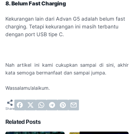
8. Belum Fast Charging
Kekurangan lain dari Advan G5 adalah belum fast
charging. Tetapi kekurangan ini masih terbantu
dengan port USB tipe C.
Nah artikel ini kami cukupkan sampai di sini, akhir
kata semoga bermanfaat dan sampai jumpa.
Wassalamu’alaikum.
Related Posts