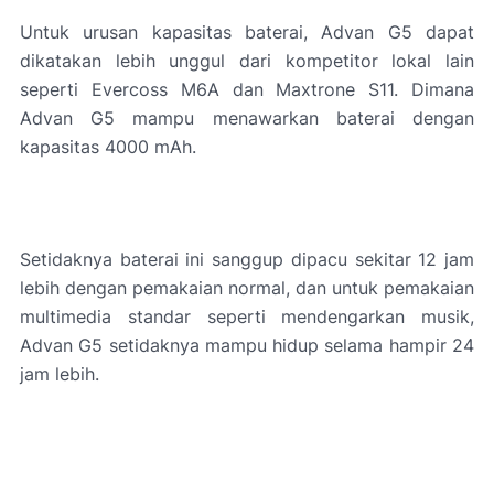
Untuk urusan kapasitas baterai, Advan G5 dapat
dikatakan lebih unggul dari kompetitor lokal lain
seperti Evercoss M6A dan Maxtrone S11. Dimana
Advan G5 mampu menawarkan baterai dengan
kapasitas 4000 mAh.
Setidaknya baterai ini sanggup dipacu sekitar 12 jam
lebih dengan pemakaian normal, dan untuk pemakaian
multimedia standar seperti mendengarkan musik,
Advan G5 setidaknya mampu hidup selama hampir 24
jam lebih.