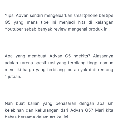
Yips, Advan sendiri mengeluarkan smartphone bertipe
G5 yang mana tipe ini menjadi hits di kalangan
Youtuber sebab banyak review mengenai produk ini.
Apa yang membuat Advan G5 ngehits? Alasannya
adalah karena spesifikasi yang terbilang tinggi namun
memiliki harga yang terbilang murah yakni di rentang
1 jutaan.
Nah buat kalian yang penasaran dengan apa sih
kelebihan dan kekurangan dari Advan G5? Mari kita
bahas bersama dalam artikel ini.