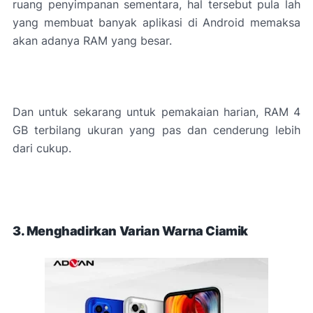
ruang penyimpanan sementara, hal tersebut pula lah
yang membuat banyak aplikasi di Android memaksa
akan adanya RAM yang besar.
Dan untuk sekarang untuk pemakaian harian, RAM 4
GB terbilang ukuran yang pas dan cenderung lebih
dari cukup.
3. Menghadirkan Varian Warna Ciamik